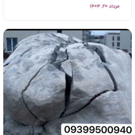
مرداد ۲۰, ۱۴۰۴