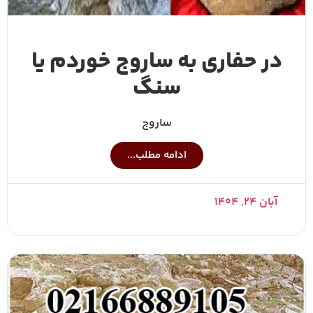
در حفاری به ساروج خوردم یا
سنگ
ساروج
ادامه مطلب...
آبان ۲۴, ۱۴۰۴