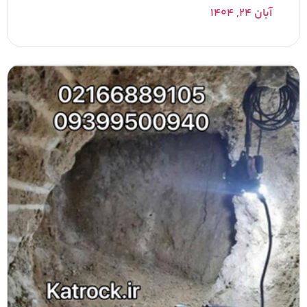
آبان ۲۴, ۱۴۰۴