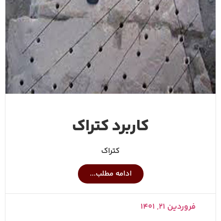
کاربرد کتراک
کتراک
ادامه مطلب...
فروردین ۲۱, ۱۴۰۱