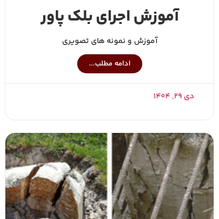
آموزش اجرای بلک پاور
آموزش و نمونه های تصویری
ادامه مطلب...
دی ۲۹, ۱۴۰۴