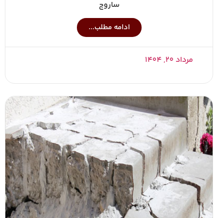
ساروج
ادامه مطلب...
مرداد ۲۰, ۱۴۰۴