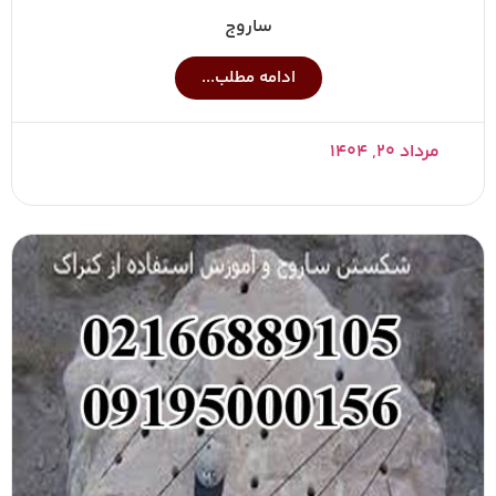
ساروج
ادامه مطلب...
مرداد ۲۰, ۱۴۰۴