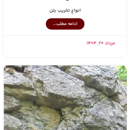
انواع تخریب بتن
ادامه مطلب...
مرداد ۲۰, ۱۴۰۴