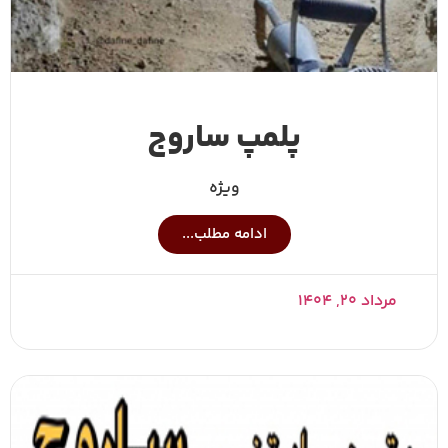
پلمپ ساروج
ویژه
ادامه مطلب...
مرداد ۲۰, ۱۴۰۴