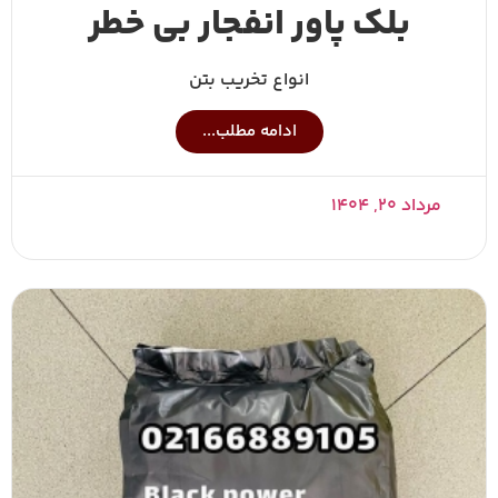
بلک پاور انفجار بی خطر
انواع تخریب بتن
ادامه مطلب...
مرداد ۲۰, ۱۴۰۴