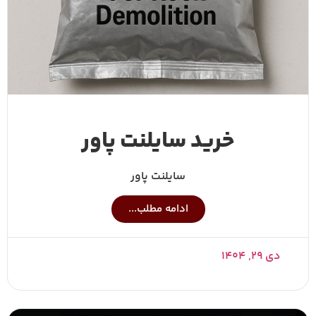
خرید سایلنت پاور
سایلنت پاور
ادامه مطلب...
دی ۲۹, ۱۴۰۴