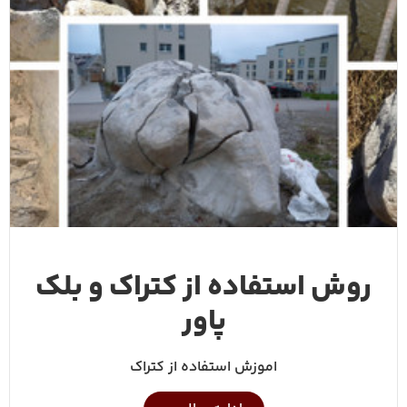
روش استفاده از کتراک و بلک
پاور
اموزش استفاده از کتراک