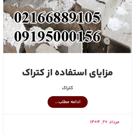
مزایای استفاده از کتراک
کتراک
ادامه مطلب...
مرداد ۲۰, ۱۴۰۴