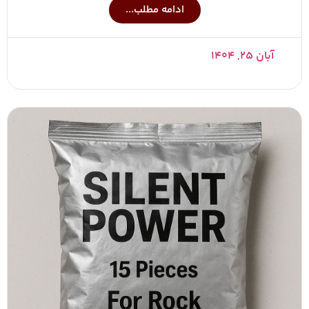
ادامه مطلب...
آبان ۲۵, ۱۴۰۴