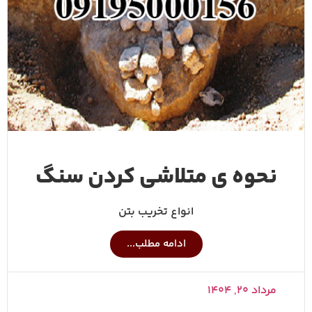
نحوه ی متلاشی کردن سنگ
انواع تخریب بتن
ادامه مطلب...
مرداد ۲۰, ۱۴۰۴