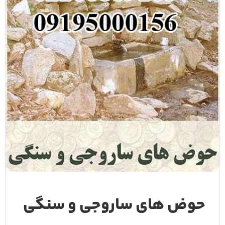
حوض های ساروجی و سنگی