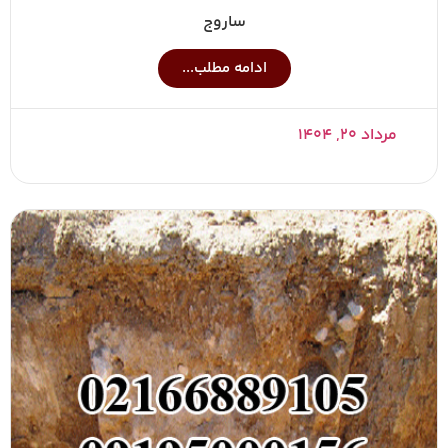
ساروج
ادامه مطلب...
مرداد ۲۰, ۱۴۰۴