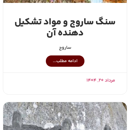
سنگ ساروج و مواد تشکیل
دهنده آن
ساروج
ادامه مطلب...
مرداد ۲۰, ۱۴۰۴