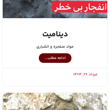
دینامیت
مواد منفجره و اتشباری
ادامه مطلب...
مرداد ۲۰, ۱۴۰۴