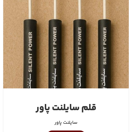
قلم سایلنت پاور
سایلنت پاور