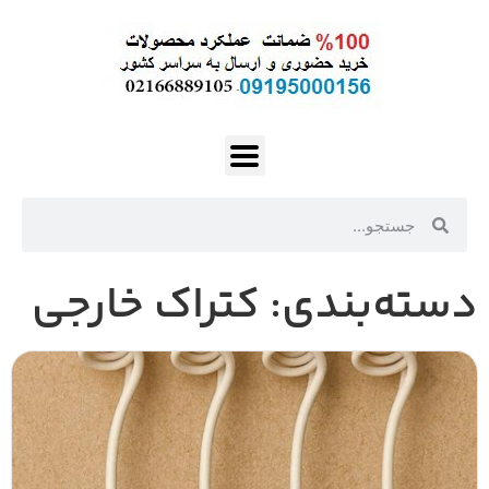
دسته‌بندی: کتراک خارجی