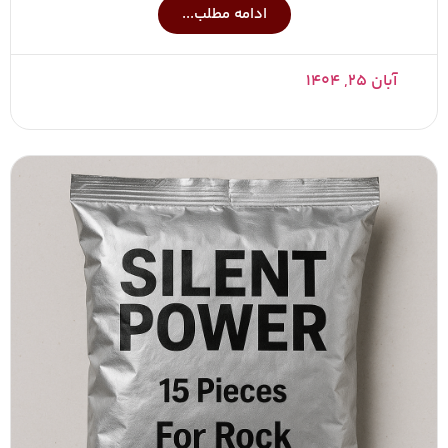
ادامه مطلب...
آبان ۲۵, ۱۴۰۴