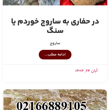
در حفاری به ساروج خوردم یا
سنگ
ساروج
ادامه مطلب...
آبان ۲۴, ۱۴۰۴