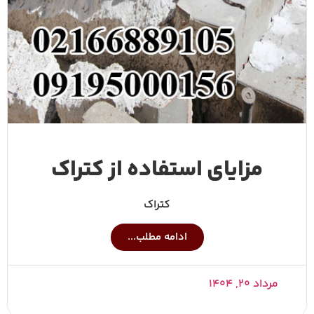
مزایای استفاده از کتراک
کتراک
ادامه مطلب...
مرداد ۲۰, ۱۴۰۴