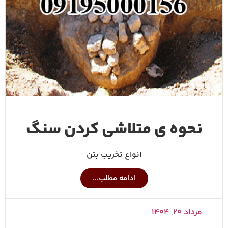
نحوه ی متلاشی کردن سنگ
انواع تخریب بتن
ادامه مطلب...
مرداد ۲۰, ۱۴۰۴