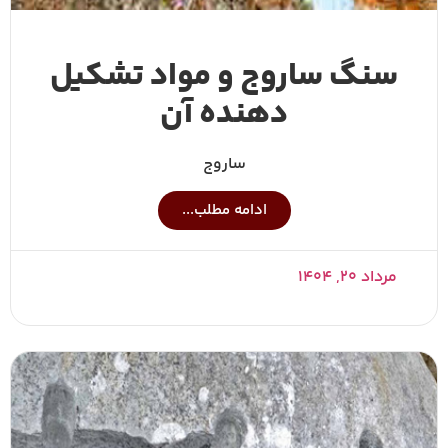
سنگ ساروج و مواد تشکیل
دهنده آن
ساروج
ادامه مطلب...
مرداد ۲۰, ۱۴۰۴