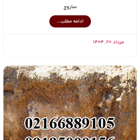
ساروج
ادامه مطلب...
مرداد ۲۰, ۱۴۰۴