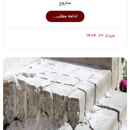
ساروج
ادامه مطلب...
مرداد ۲۰, ۱۴۰۴