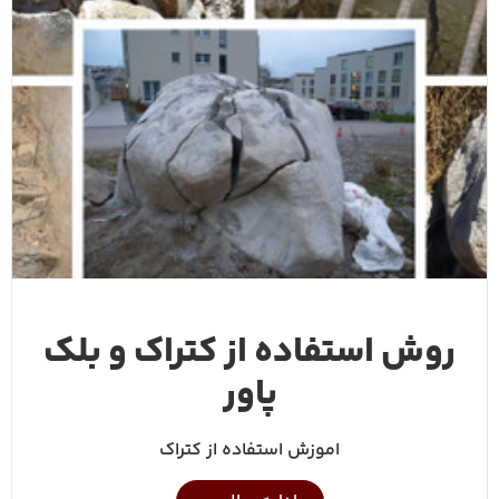
روش استفاده از کتراک و بلک
پاور
اموزش استفاده از کتراک