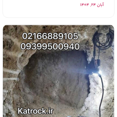
آبان ۲۴, ۱۴۰۴