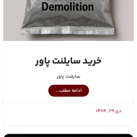
خرید سایلنت پاور
سایلنت پاور
ادامه مطلب...
دی ۲۹, ۱۴۰۴