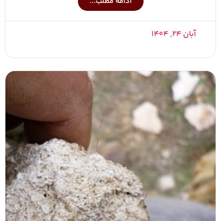
ادامه مطلب...
آبان ۲۴, ۱۴۰۴