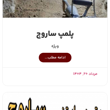
پلمپ ساروج
ویژه
ادامه مطلب...
مرداد ۲۰, ۱۴۰۴