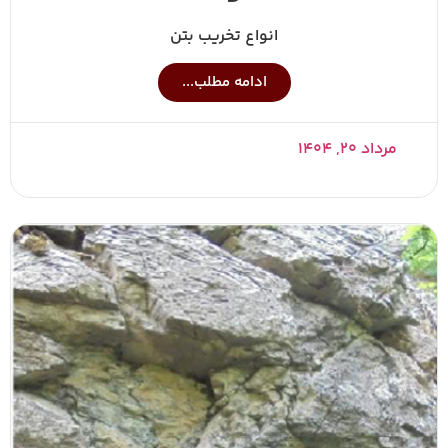
انواع تخریب بتن
ادامه مطلب...
مرداد ۲۰, ۱۴۰۴