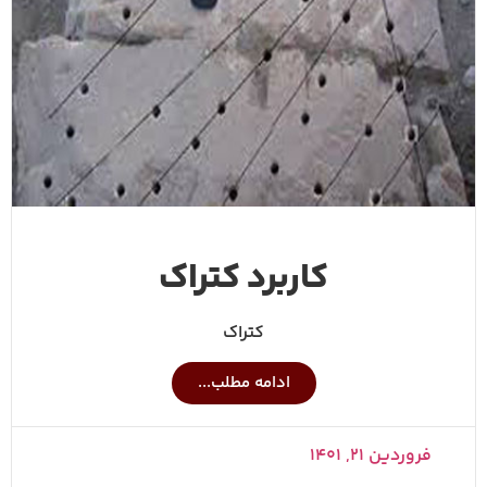
کاربرد کتراک
کتراک
ادامه مطلب...
فروردین ۲۱, ۱۴۰۱