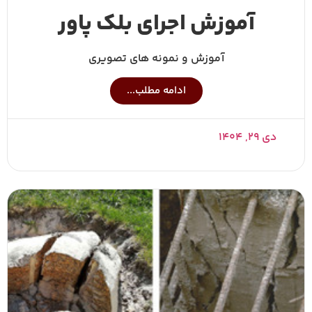
آموزش اجرای بلک پاور
آموزش و نمونه های تصویری
ادامه مطلب...
دی ۲۹, ۱۴۰۴