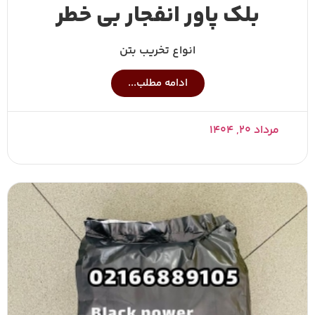
بلک پاور انفجار بی خطر
انواع تخریب بتن
ادامه مطلب...
مرداد ۲۰, ۱۴۰۴