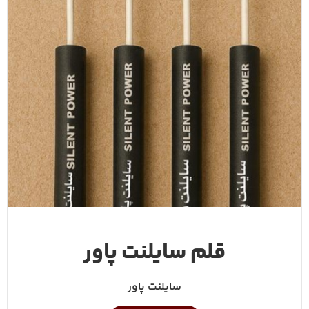
قلم سایلنت پاور
سایلنت پاور