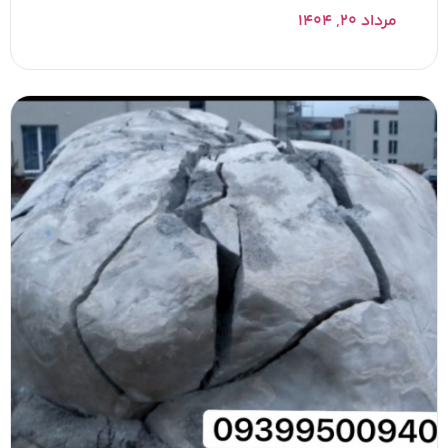
مرداد ۲۰, ۱۴۰۴