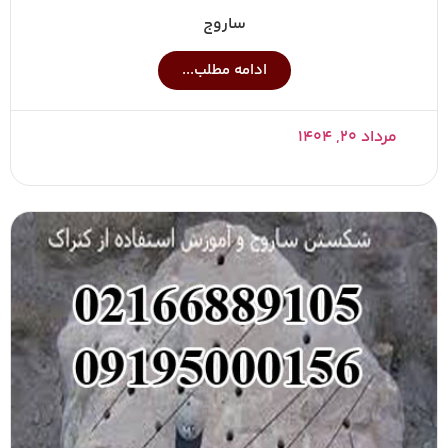
ساروج
ادامه مطلب...
مرداد ۲۰, ۱۴۰۴