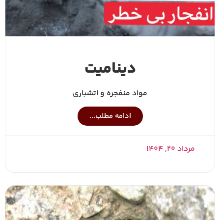
دینامیت
مواد منفجره و اتشباری
ادامه مطلب...
مرداد ۲۰, ۱۴۰۴