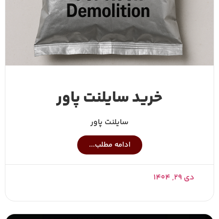
خرید سایلنت پاور
سایلنت پاور
ادامه مطلب...
دی ۲۹, ۱۴۰۴