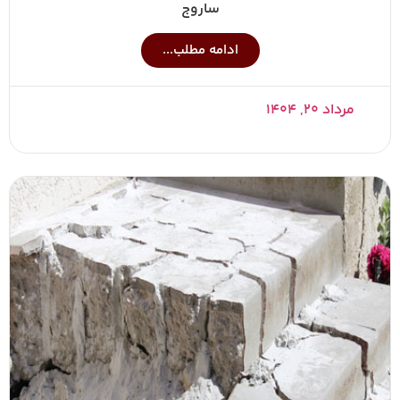
ساروج
ادامه مطلب...
مرداد ۲۰, ۱۴۰۴