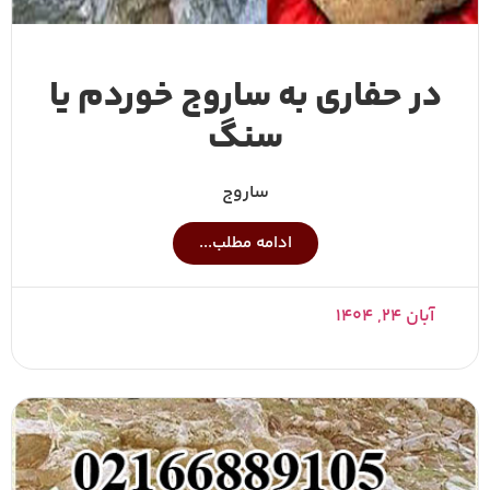
در حفاری به ساروج خوردم یا
سنگ
ساروج
ادامه مطلب...
آبان ۲۴, ۱۴۰۴