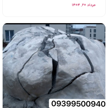
مرداد ۲۰, ۱۴۰۴