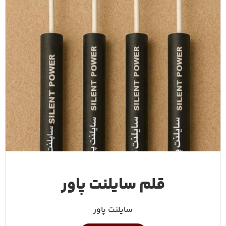
قلم سایلنت پاور
سایلنت پاور