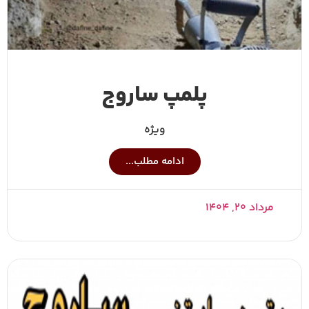
پلمپ ساروج
ویژه
ادامه مطلب...
مرداد ۲۰, ۱۴۰۴