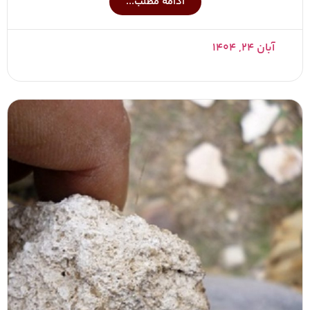
ادامه مطلب...
آبان ۲۴, ۱۴۰۴