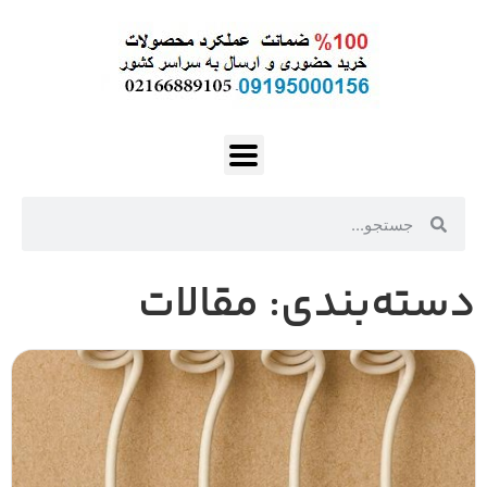
دسته‌بندی: مقالات