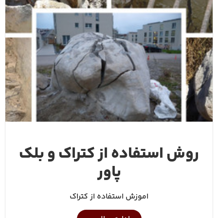
روش استفاده از کتراک و بلک
پاور
اموزش استفاده از کتراک