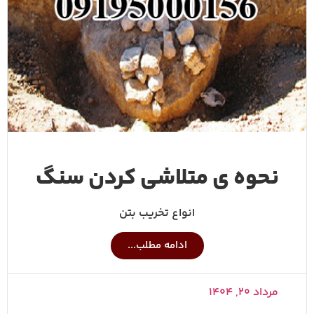
نحوه ی متلاشی کردن سنگ
انواع تخریب بتن
ادامه مطلب...
مرداد ۲۰, ۱۴۰۴