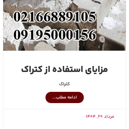
مزایای استفاده از کتراک
کتراک
ادامه مطلب...
مرداد ۲۰, ۱۴۰۴