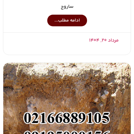
ساروج
ادامه مطلب...
مرداد ۲۰, ۱۴۰۴