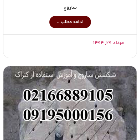
ساروج
ادامه مطلب...
مرداد ۲۰, ۱۴۰۴