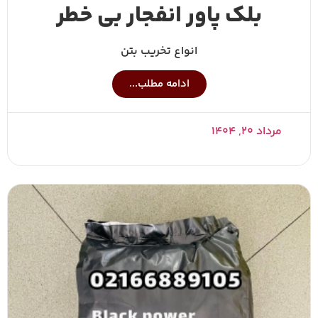
بلک پاور انفجار بی خطر
انواع تخریب بتن
ادامه مطلب...
مرداد ۲۰, ۱۴۰۴