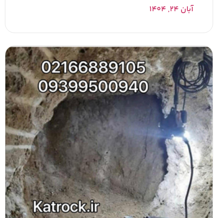
آبان ۲۴, ۱۴۰۴