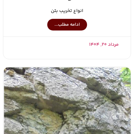
انواع تخریب بتن
ادامه مطلب...
مرداد ۲۰, ۱۴۰۴