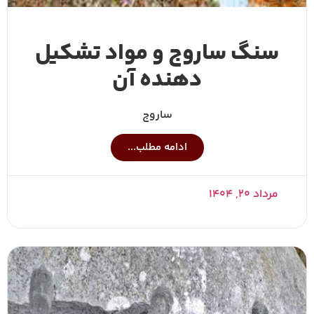
سنگ ساروج و مواد تشکیل
دهنده آن
ساروج
ادامه مطلب...
مرداد ۲۰, ۱۴۰۴