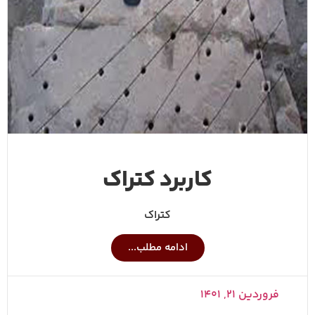
کاربرد کتراک
کتراک
ادامه مطلب...
فروردین ۲۱, ۱۴۰۱