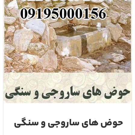
حوض های ساروجی و سنگی