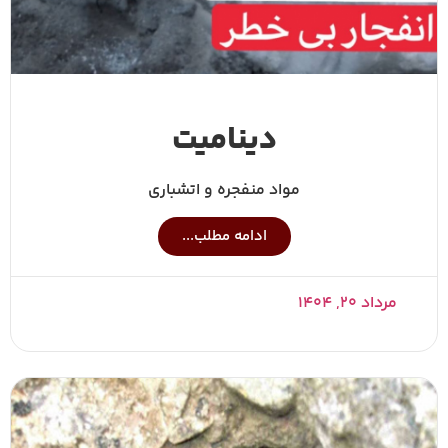
دینامیت
مواد منفجره و اتشباری
ادامه مطلب...
مرداد ۲۰, ۱۴۰۴