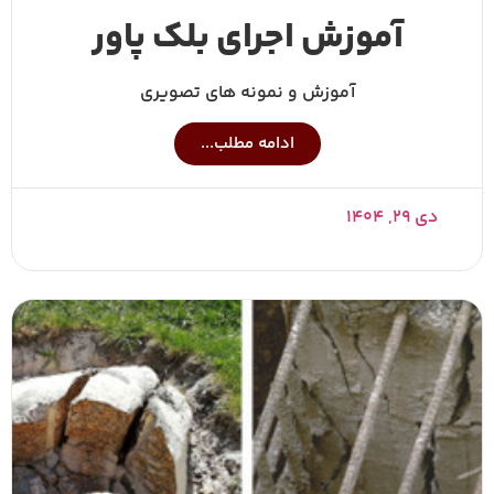
آموزش اجرای بلک پاور
آموزش و نمونه های تصویری
ادامه مطلب...
دی ۲۹, ۱۴۰۴