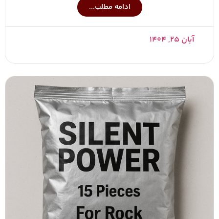
ادامه مطلب...
آبان ۲۵, ۱۴۰۴