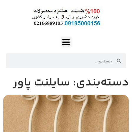
دسته‌بندی: سایلنت پاور