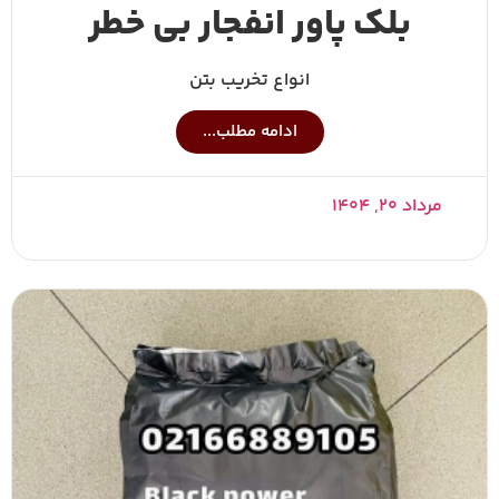
بلک پاور انفجار بی خطر
انواع تخریب بتن
ادامه مطلب...
مرداد ۲۰, ۱۴۰۴