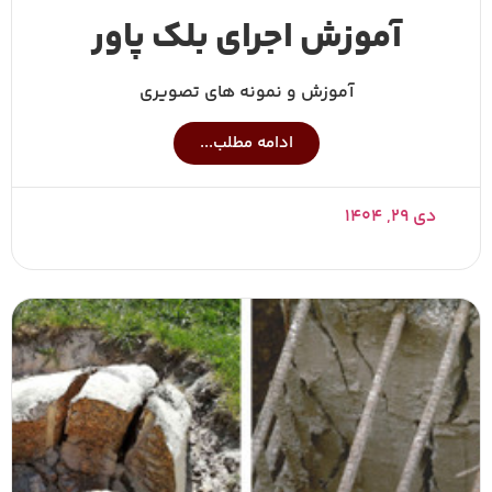
آموزش اجرای بلک پاور
آموزش و نمونه های تصویری
ادامه مطلب...
دی ۲۹, ۱۴۰۴