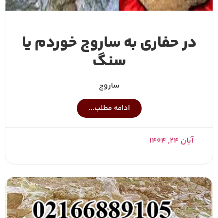
در حفاری به ساروج خوردم یا
سنگ
ساروج
ادامه مطلب...
آبان ۲۴, ۱۴۰۴