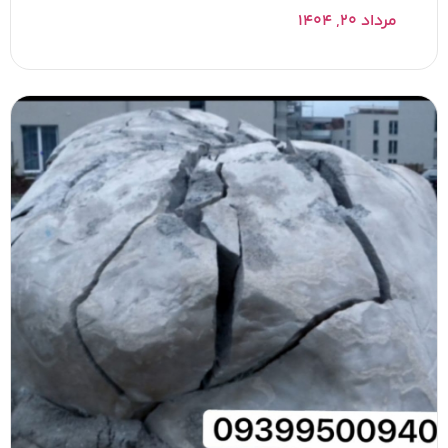
مرداد ۲۰, ۱۴۰۴