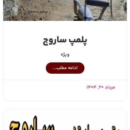
پلمپ ساروج
ویژه
ادامه مطلب...
مرداد ۲۰, ۱۴۰۴