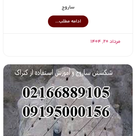
ساروج
ادامه مطلب...
مرداد ۲۰, ۱۴۰۴