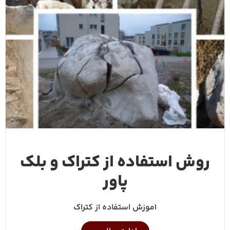
روش استفاده از کتراک و بلک
پاور
اموزش استفاده از کتراک