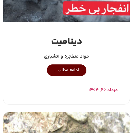
دینامیت
مواد منفجره و اتشباری
ادامه مطلب...
مرداد ۲۰, ۱۴۰۴