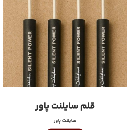
قلم سایلنت پاور
سایلنت پاور