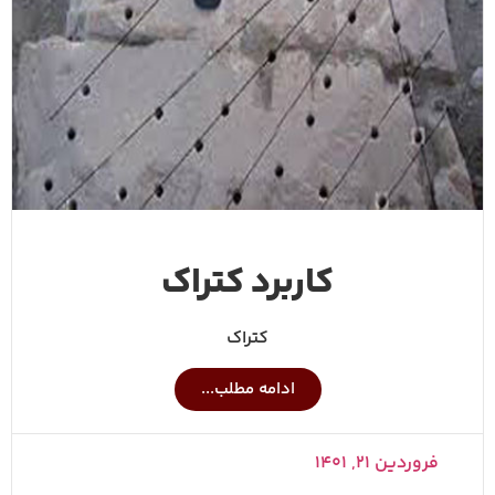
کاربرد کتراک
کتراک
ادامه مطلب...
فروردین ۲۱, ۱۴۰۱