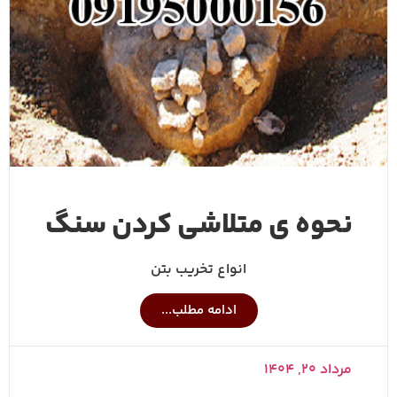
نحوه ی متلاشی کردن سنگ
انواع تخریب بتن
ادامه مطلب...
مرداد ۲۰, ۱۴۰۴