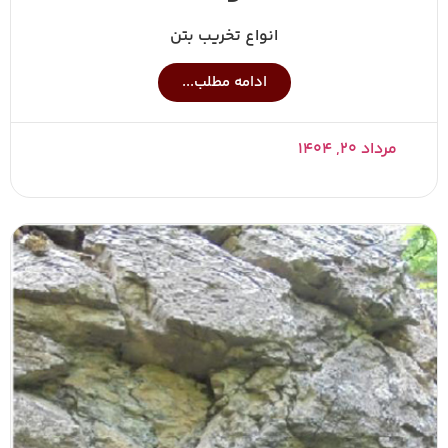
انواع تخریب بتن
ادامه مطلب...
مرداد ۲۰, ۱۴۰۴