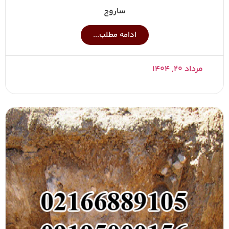
ساروج
ادامه مطلب...
مرداد ۲۰, ۱۴۰۴