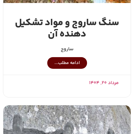
سنگ ساروج و مواد تشکیل
دهنده آن
ساروج
ادامه مطلب...
مرداد ۲۰, ۱۴۰۴