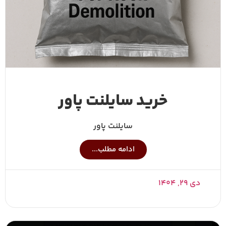
خرید سایلنت پاور
سایلنت پاور
ادامه مطلب...
دی ۲۹, ۱۴۰۴