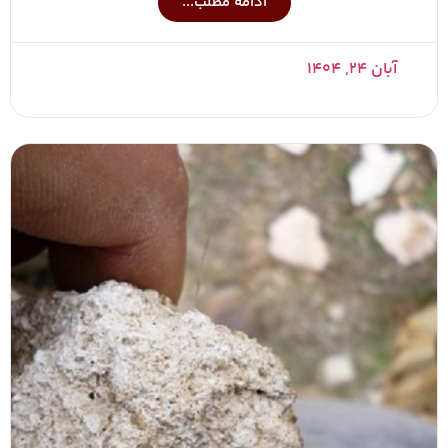
ادامه مطلب...
آبان ۲۴, ۱۴۰۴