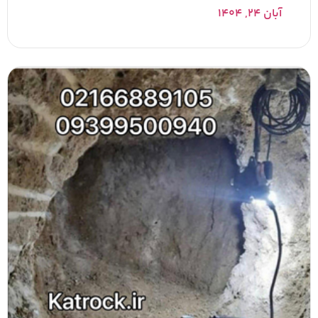
آبان ۲۴, ۱۴۰۴