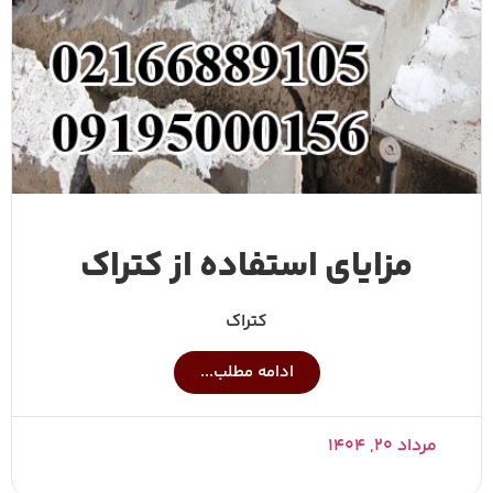
مزایای استفاده از کتراک
کتراک
ادامه مطلب...
مرداد ۲۰, ۱۴۰۴