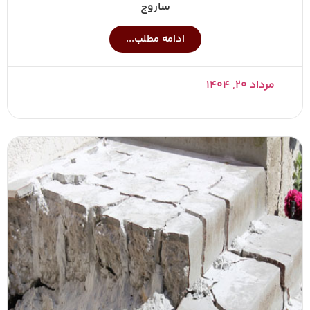
ساروج
ادامه مطلب...
مرداد ۲۰, ۱۴۰۴