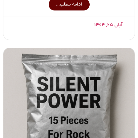
ادامه مطلب...
آبان ۲۵, ۱۴۰۴