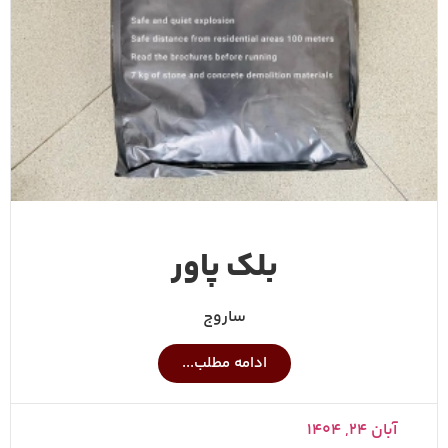
بلک پاور
ساروج
ادامه مطلب...
آبان ۲۴, ۱۴۰۴