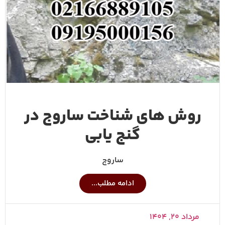
روش های شناخت ساروج در
گنج یابی
ساروج
ادامه مطلب...
مرداد ۲۰, ۱۴۰۴