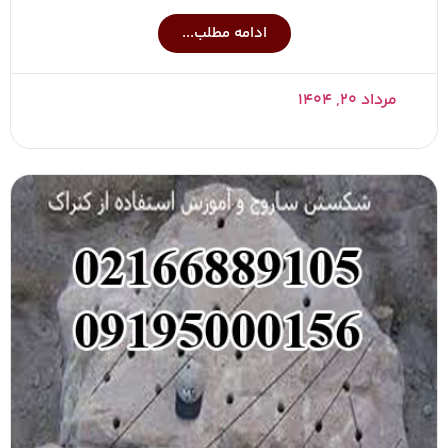
ادامه مطلب...
مرداد ۲۰, ۱۴۰۴