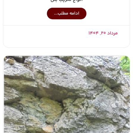
ادامه مطلب...
مرداد ۲۰, ۱۴۰۴