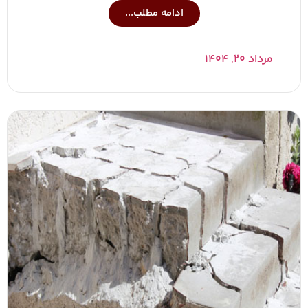
ادامه مطلب...
مرداد ۲۰, ۱۴۰۴