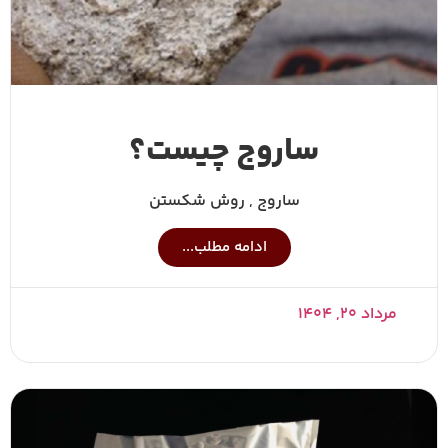
ساروج چیست؟
ساروج , روش شکستن
ادامه مطلب...
مرداد ۲۰, ۱۴۰۴