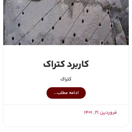
کاربرد کتراک
کتراک
ادامه مطلب...
فروردین ۲۱, ۱۴۰۱