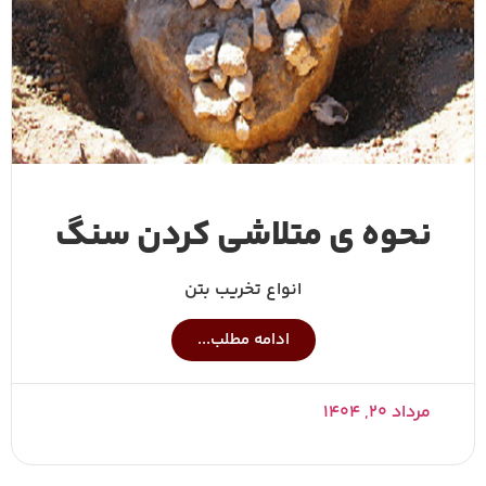
نحوه ی متلاشی کردن سنگ
انواع تخریب بتن
ادامه مطلب...
مرداد ۲۰, ۱۴۰۴