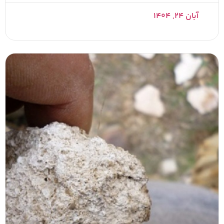
آبان ۲۴, ۱۴۰۴