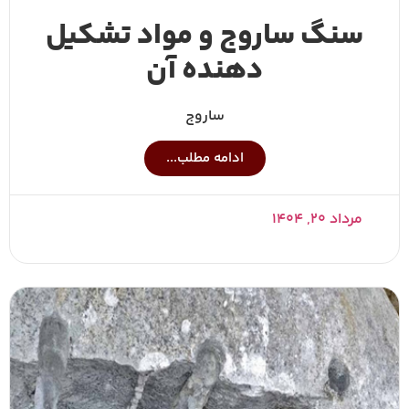
سنگ ساروج و مواد تشکیل
دهنده آن
ساروج
ادامه مطلب...
مرداد ۲۰, ۱۴۰۴