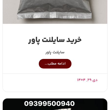
خرید سایلنت پاور
سایلنت پاور
ادامه مطلب...
دی ۲۹, ۱۴۰۴