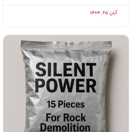
آبان ۲۵, ۱۴۰۴