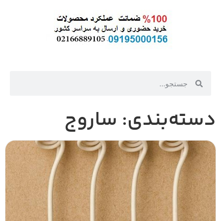
دسته‌بندی: ساروج