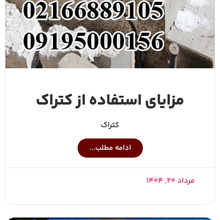
مزایای استفاده از کتراک
کتراک
ادامه مطلب...
مرداد ۲۰, ۱۴۰۴