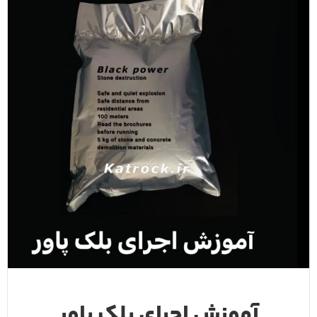
آموزش اجرای بلک پاور