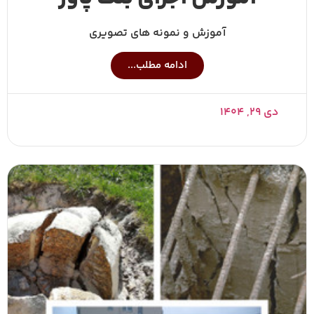
آموزش و نمونه های تصویری
ادامه مطلب...
دی ۲۹, ۱۴۰۴