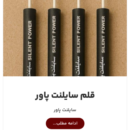
قلم سایلنت پاور
سایلنت پاور
ادامه مطلب...