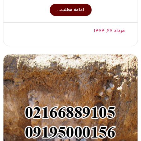
ادامه مطلب...
مرداد ۲۰, ۱۴۰۴