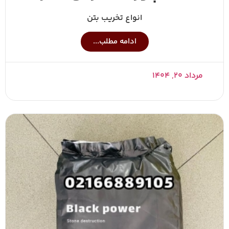
انواع تخریب بتن
ادامه مطلب...
مرداد ۲۰, ۱۴۰۴