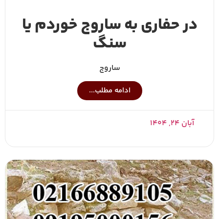
در حفاری به ساروج خوردم یا
سنگ
ساروج
ادامه مطلب...
آبان ۲۴, ۱۴۰۴