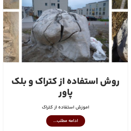
روش استفاده از کتراک و بلک
پاور
اموزش استفاده از کتراک
ادامه مطلب...