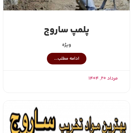
پلمپ ساروج
ویژه
ادامه مطلب...
مرداد ۲۰, ۱۴۰۴