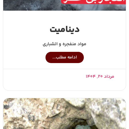
دینامیت
مواد منفجره و اتشباری
ادامه مطلب...
مرداد ۲۰, ۱۴۰۴