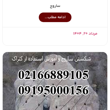
ساروج
ادامه مطلب...
مرداد ۲۰, ۱۴۰۴