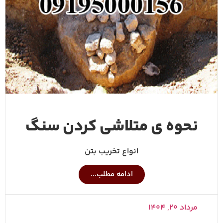
نحوه ی متلاشی کردن سنگ
انواع تخریب بتن
ادامه مطلب...
مرداد ۲۰, ۱۴۰۴