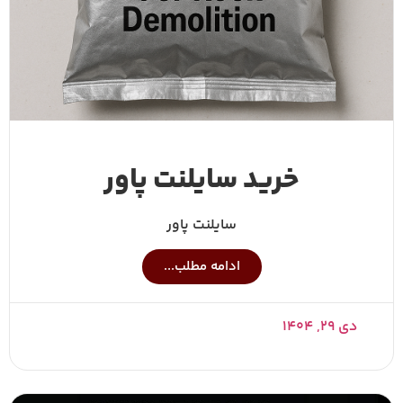
خرید سایلنت پاور
سایلنت پاور
ادامه مطلب...
دی ۲۹, ۱۴۰۴