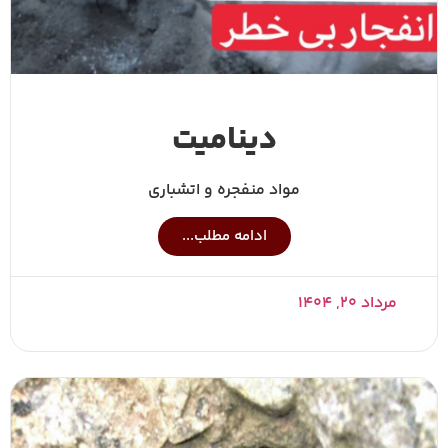
دینامیت
مواد منفجره و اتشباری
ادامه مطلب...
مرداد ۲۰, ۱۴۰۴