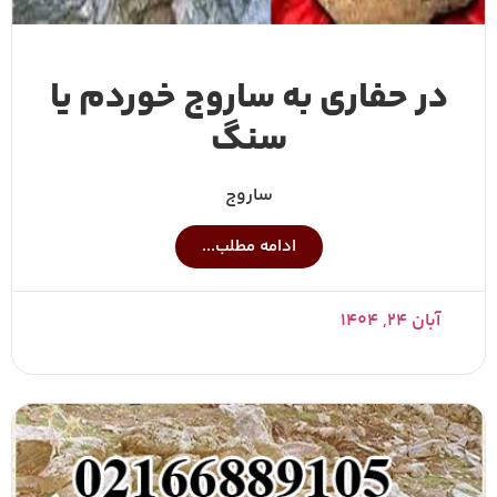
در حفاری به ساروج خوردم یا
سنگ
ساروج
ادامه مطلب...
آبان ۲۴, ۱۴۰۴