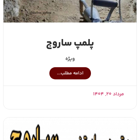
پلمپ ساروج
ویژه
ادامه مطلب...
مرداد ۲۰, ۱۴۰۴