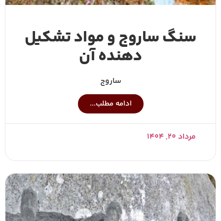
سنگ ساروج و مواد تشکیل
دهنده آن
ساروج
ادامه مطلب...
مرداد ۲۰, ۱۴۰۴