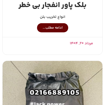
بلک پاور انفجار بی خطر
انواع تخریب بتن
ادامه مطلب...
مرداد ۲۰, ۱۴۰۴