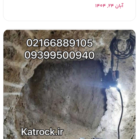
آبان ۲۴, ۱۴۰۴