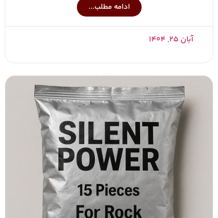
ادامه مطلب...
آبان ۲۵, ۱۴۰۴