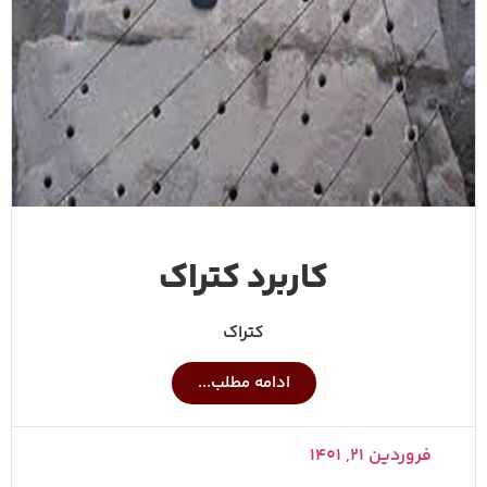
کاربرد کتراک
کتراک
ادامه مطلب...
فروردین ۲۱, ۱۴۰۱