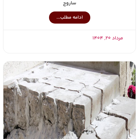
ساروج
ادامه مطلب...
مرداد ۲۰, ۱۴۰۴