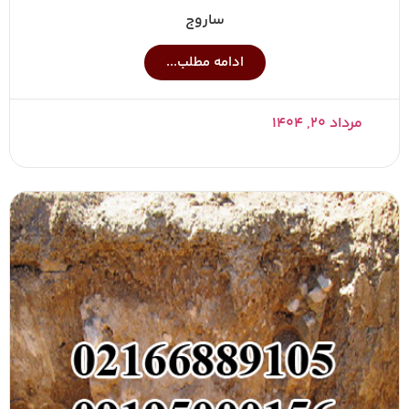
ساروج
ادامه مطلب...
مرداد ۲۰, ۱۴۰۴