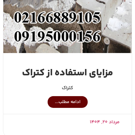
مزایای استفاده از کتراک
کتراک
ادامه مطلب...
مرداد ۲۰, ۱۴۰۴