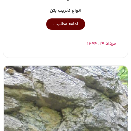
انواع تخریب بتن
ادامه مطلب...
مرداد ۲۰, ۱۴۰۴