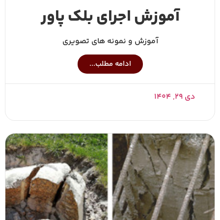
آموزش اجرای بلک پاور
آموزش و نمونه های تصویری
ادامه مطلب...
دی ۲۹, ۱۴۰۴