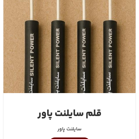
قلم سایلنت پاور
سایلنت پاور