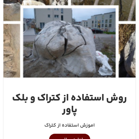
روش استفاده از کتراک و بلک
پاور
اموزش استفاده از کتراک