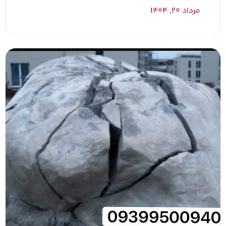
مرداد ۲۰, ۱۴۰۴