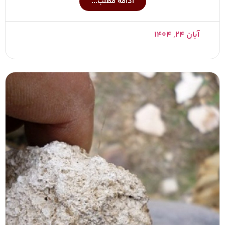
ادامه مطلب...
آبان ۲۴, ۱۴۰۴