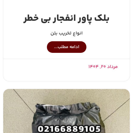
بلک پاور انفجار بی خطر
انواع تخریب بتن
ادامه مطلب...
مرداد ۲۰, ۱۴۰۴