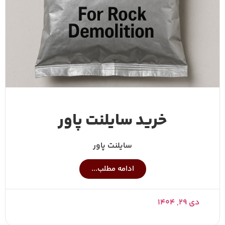
خرید سایلنت پاور
سایلنت پاور
ادامه مطلب...
دی ۲۹, ۱۴۰۴