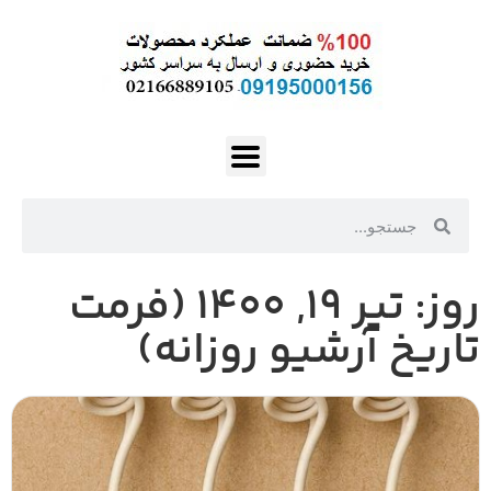
روز: تیر ۱۹, ۱۴۰۰ (فرمت
تاریخ آرشیو روزانه)