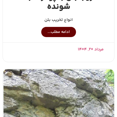
شونده
انواع تخریب بتن
ادامه مطلب...
مرداد ۲۰, ۱۴۰۴