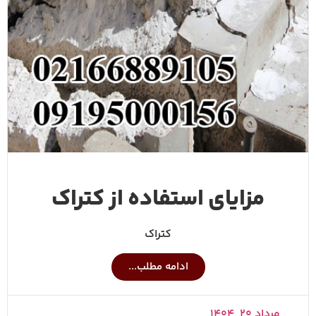
مزایای استفاده از کتراک
کتراک
ادامه مطلب...
مرداد ۲۰, ۱۴۰۴