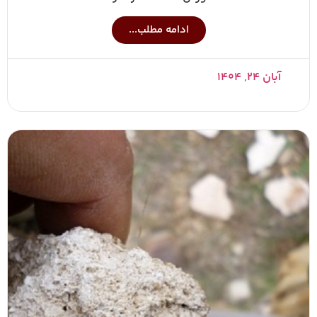
ادامه مطلب...
آبان ۲۴, ۱۴۰۴