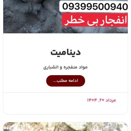
دینامیت
مواد منفجره و اتشباری
ادامه مطلب...
مرداد ۲۰, ۱۴۰۴