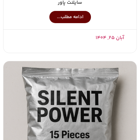
سایلنت پاور
ادامه مطلب...
آبان ۲۵, ۱۴۰۴