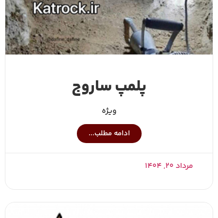
پلمپ ساروج
ویژه
ادامه مطلب...
مرداد ۲۰, ۱۴۰۴