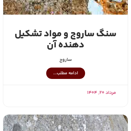
سنگ ساروج و مواد تشکیل
دهنده آن
ساروج
ادامه مطلب...
مرداد ۲۰, ۱۴۰۴