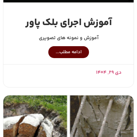
آموزش اجرای بلک پاور
آموزش و نمونه های تصویری
ادامه مطلب...
دی ۲۹, ۱۴۰۴