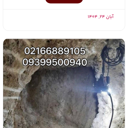
آبان ۲۴, ۱۴۰۴