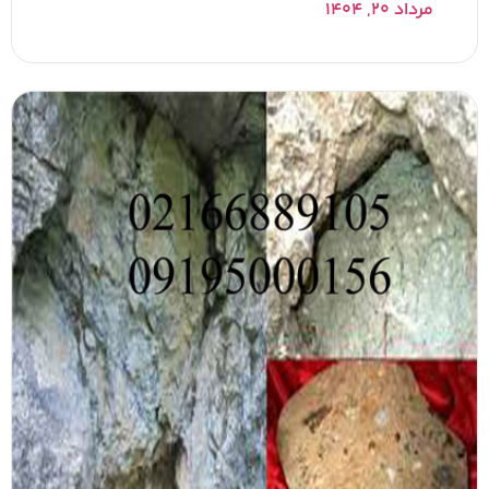
مرداد ۲۰, ۱۴۰۴