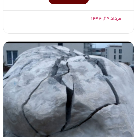
مرداد ۲۰, ۱۴۰۴