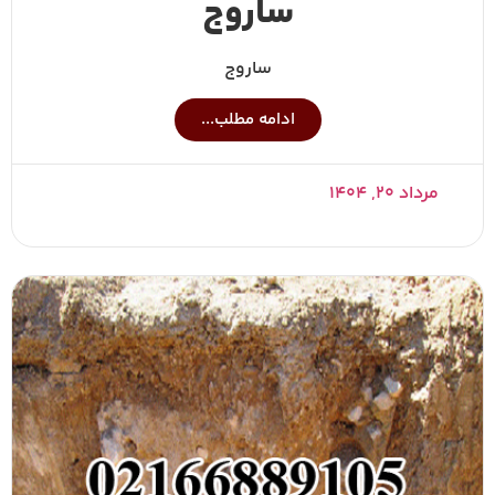
ساروج
ساروج
ادامه مطلب...
مرداد ۲۰, ۱۴۰۴