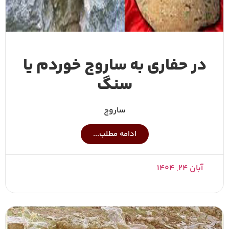
در حفاری به ساروج خوردم یا
سنگ
ساروج
ادامه مطلب...
آبان ۲۴, ۱۴۰۴