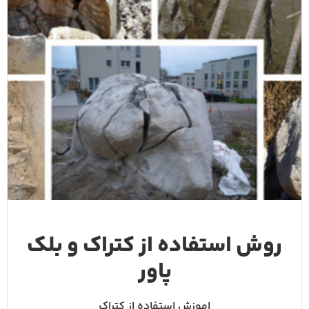
روش استفاده از کتراک و بلک
پاور
اموزش استفاده از کتراک