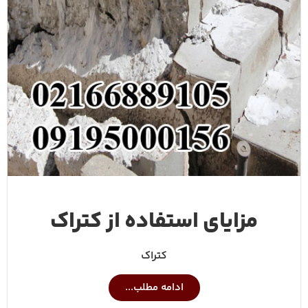
مزایای استفاده از کتراک
کتراک
ادامه مطلب...