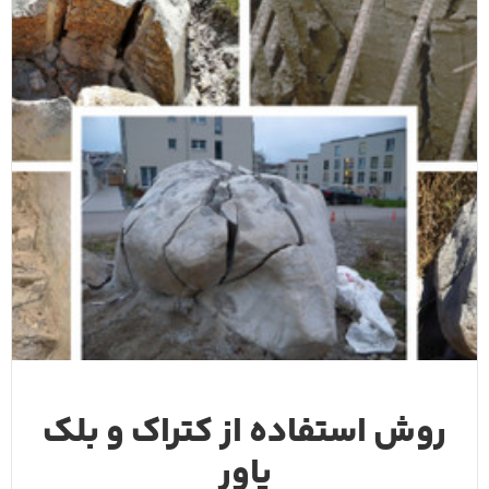
روش استفاده از کتراک و بلک
پاور