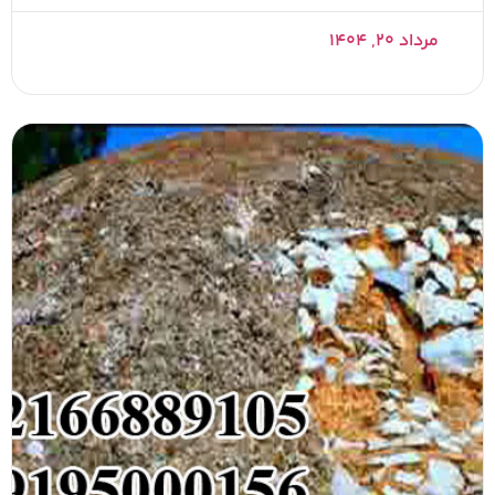
مرداد ۲۰, ۱۴۰۴