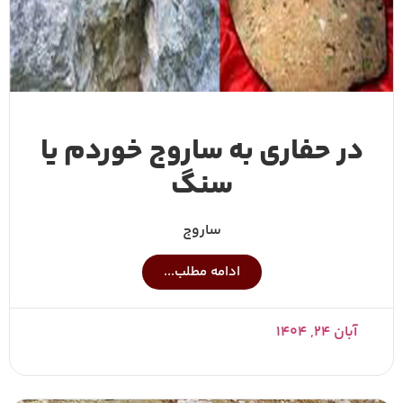
در حفاری به ساروج خوردم یا
سنگ
ساروج
ادامه مطلب...
آبان ۲۴, ۱۴۰۴