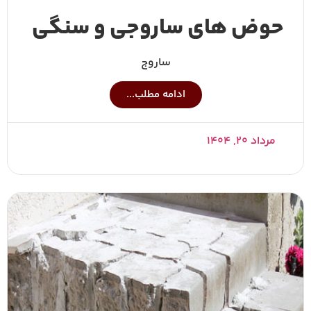
حوض های ساروجی و سنگی
ساروج
ادامه مطلب...
مرداد ۲۰, ۱۴۰۴