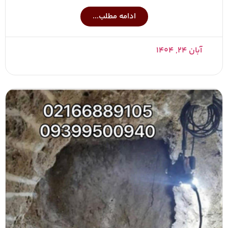
ادامه مطلب...
آبان ۲۴, ۱۴۰۴