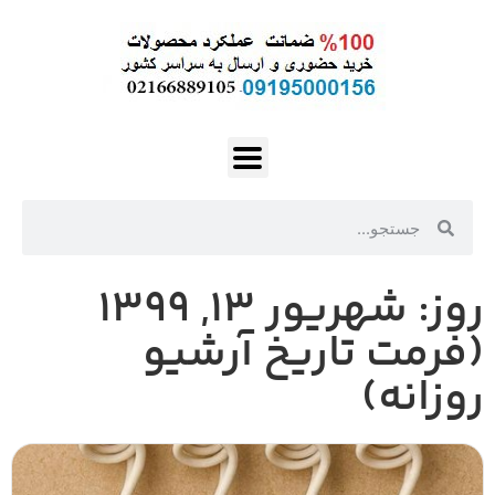
روز: شهریور ۱۳, ۱۳۹۹
(فرمت تاریخ آرشیو
روزانه)