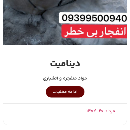
دینامیت
مواد منفجره و اتشباری
ادامه مطلب...
مرداد ۲۰, ۱۴۰۴