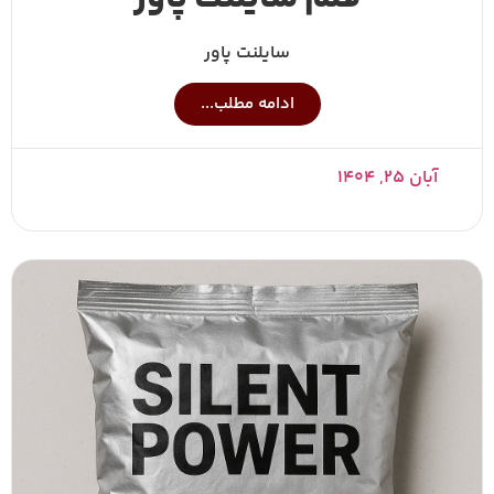
سایلنت پاور
ادامه مطلب...
آبان ۲۵, ۱۴۰۴