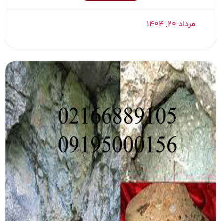
مرداد ۲۰, ۱۴۰۴