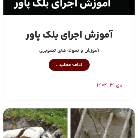
آموزش اجرای بلک پاور
آموزش و نمونه های تصویری
ادامه مطلب...
دی ۲۹, ۱۴۰۴