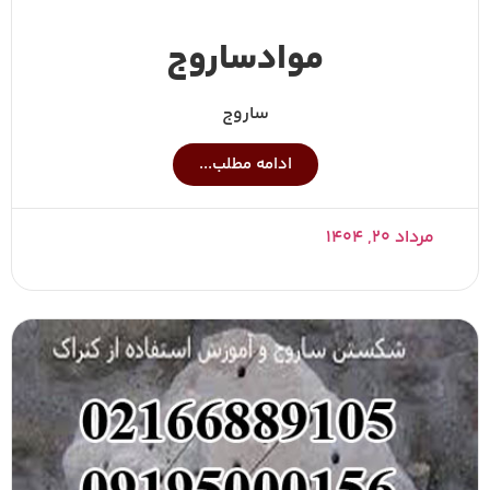
موادساروج
ساروج
ادامه مطلب...
مرداد ۲۰, ۱۴۰۴