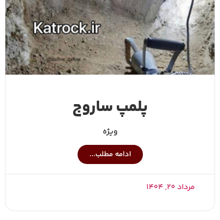
پلمپ ساروج
ویژه
ادامه مطلب...
مرداد ۲۰, ۱۴۰۴