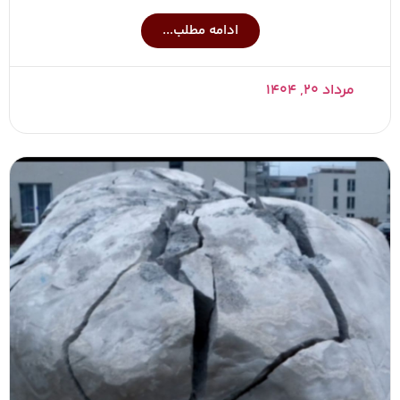
ادامه مطلب...
مرداد ۲۰, ۱۴۰۴