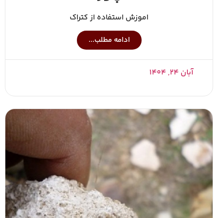
اموزش استفاده از کتراک
ادامه مطلب...
آبان ۲۴, ۱۴۰۴