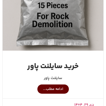
خرید سایلنت پاور
سایلنت پاور
ادامه مطلب...
دی ۲۹, ۱۴۰۴