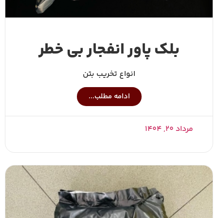
بلک پاور انفجار بی خطر
انواع تخریب بتن
ادامه مطلب...
مرداد ۲۰, ۱۴۰۴