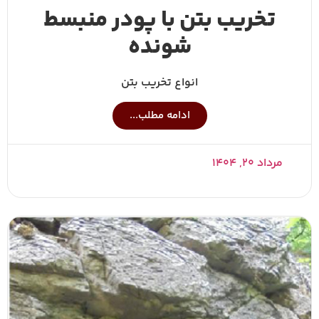
تخریب بتن با پودر منبسط
شونده
انواع تخریب بتن
ادامه مطلب...
مرداد ۲۰, ۱۴۰۴