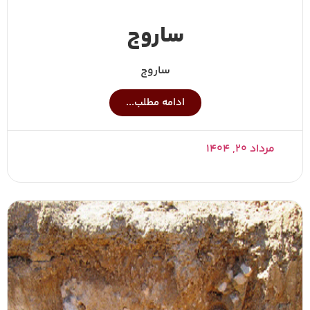
ساروج
ساروج
ادامه مطلب...
مرداد ۲۰, ۱۴۰۴