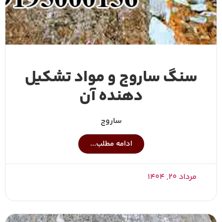
سنگ ساروج و مواد تشکیل
دهنده آن
ساروج
ادامه مطلب...
مرداد ۲۰, ۱۴۰۴