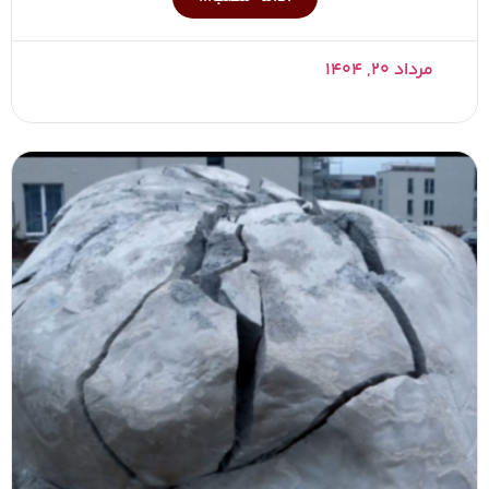
مرداد ۲۰, ۱۴۰۴