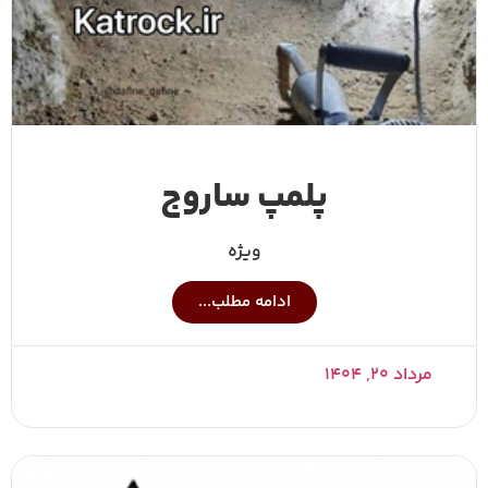
پلمپ ساروج
ویژه
ادامه مطلب...
مرداد ۲۰, ۱۴۰۴