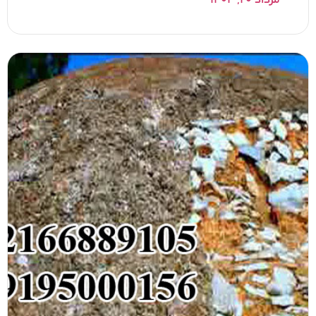
مرداد ۲۰, ۱۴۰۴