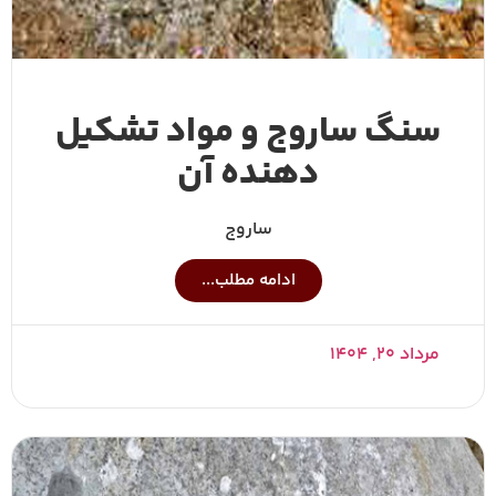
سنگ ساروج و مواد تشکیل
دهنده آن
ساروج
ادامه مطلب...
مرداد ۲۰, ۱۴۰۴