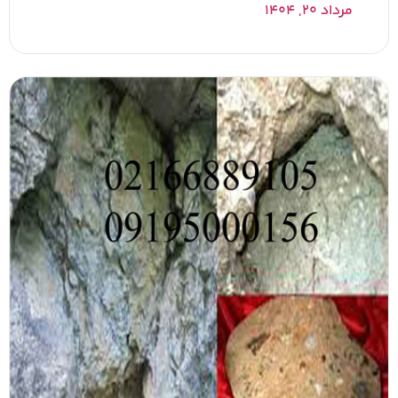
مرداد ۲۰, ۱۴۰۴