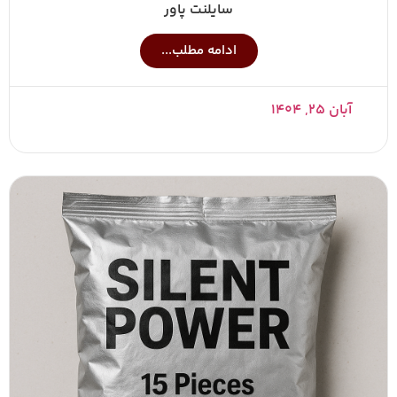
سایلنت پاور
ادامه مطلب...
آبان ۲۵, ۱۴۰۴