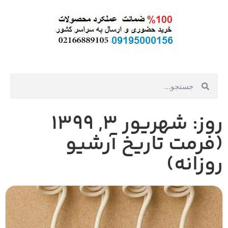
روز: شهریور ۳, ۱۳۹۹
(فرمت تاریخ آرشیو
روزانه)