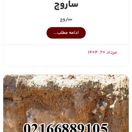
ساروج
ساروج
ادامه مطلب...
مرداد ۲۰, ۱۴۰۴