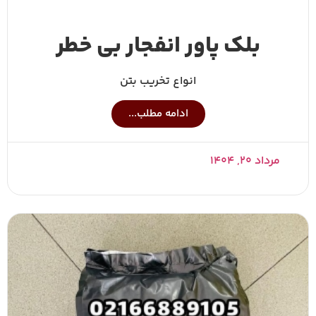
بلک پاور انفجار بی خطر
انواع تخریب بتن
ادامه مطلب...
مرداد ۲۰, ۱۴۰۴