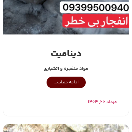
دینامیت
مواد منفجره و اتشباری
ادامه مطلب...
مرداد ۲۰, ۱۴۰۴