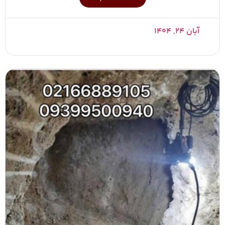
آبان ۲۴, ۱۴۰۴