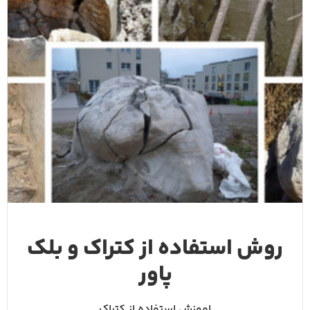
روش استفاده از کتراک و بلک
پاور
اموزش استفاده از کتراک