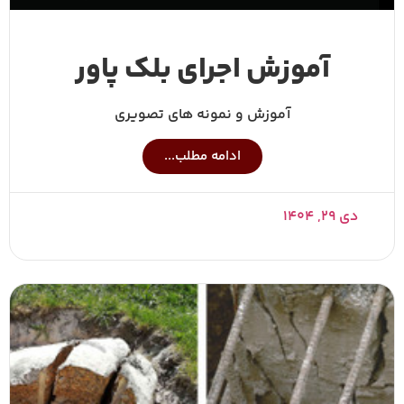
آموزش اجرای بلک پاور
آموزش و نمونه های تصویری
ادامه مطلب...
دی ۲۹, ۱۴۰۴