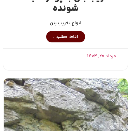
شونده
انواع تخریب بتن
ادامه مطلب...
مرداد ۲۰, ۱۴۰۴