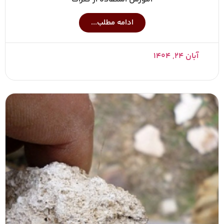
ادامه مطلب...
آبان ۲۴, ۱۴۰۴