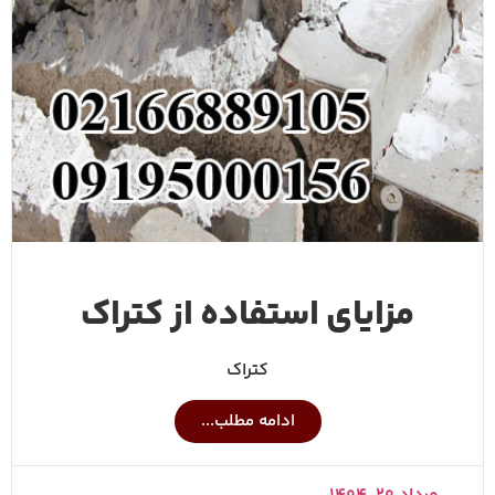
مزایای استفاده از کتراک
کتراک
ادامه مطلب...