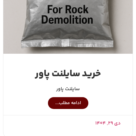
خرید سایلنت پاور
سایلنت پاور
ادامه مطلب...
دی ۲۹, ۱۴۰۴