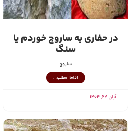
در حفاری به ساروج خوردم یا
سنگ
ساروج
ادامه مطلب...
آبان ۲۴, ۱۴۰۴