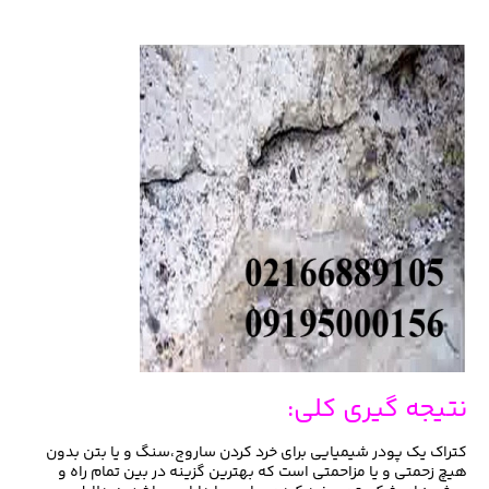
نتیجه گیری کلی:
کتراک یک پودر شیمیایی برای خرد کردن ساروج،سنگ و یا بتن بدون
هیچ زحمتی و یا مزاحمتی است که بهترین گزینه در بین تمام راه و