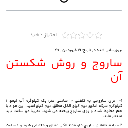
امتیاز دهید
بروزرسانی شده در تاریخ: ۱۹ فروردین ,۱۴۰۱
ساروج و روش شکستن
آن
۱- برای ساروجی به کلفتی ۱۰ سانتی متر: یک کیلوگرم آب لیمو، ۱
کیلوگرم سرکه انگور، نیم کیلو الکل مطلق، نیم کیلو اسید. این مواد با
هم مخلوط شده و روی ساروج ریخته می شود، تقریبا دو ساعت باید
منتظر ماند.
۲ – به منطقه ی ساروج دار، فقط الکل مطلق ریخته می شود و ۲ ساعت