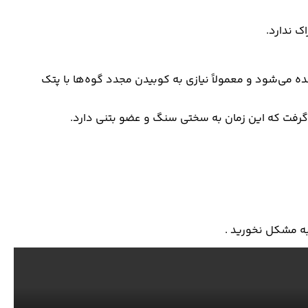
ک ندارد.
ه می‌شود و معمولاً نیازی به کوبیدن مجدد گوه‌ها با پتک
ر گرفت که این زمان به سختی سنگ و عضو بتنی دارد.
 به مشکل نخورید .