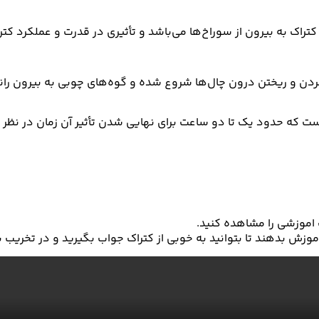
راک به بیرون از سوراخ‌ها می‌باشد و تأثیری در قدرت و عملکرد کترا
ردن و ریختن درون چال‌ها شروع شده و گوه‌های چوبی به بیرون راند
م است که حدود یک تا دو ساعت برای نهایی شدن تأثیر آن زمان در نظ
 اموزشی را مشاهده کنید.
 اموزش بدهند تا بتوانید به خوبی از کتراک جواب بگیرید و در تخریب