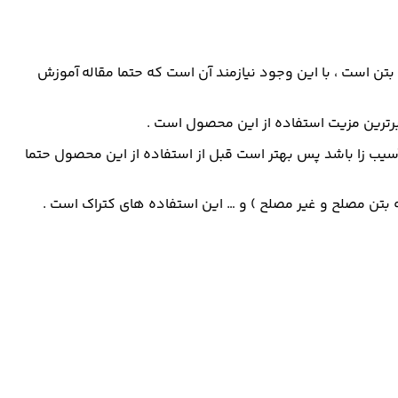
تن است ، با این وجود نیازمند آن است که حتما مقاله آموزش
برترین مزیت استفاده از این محصول است .
سیب زا باشد پس بهتر است قبل از استفاده از این محصول حتما
ه بتن مصلح و غیر مصلح ) و … این استفاده های کتراک است .