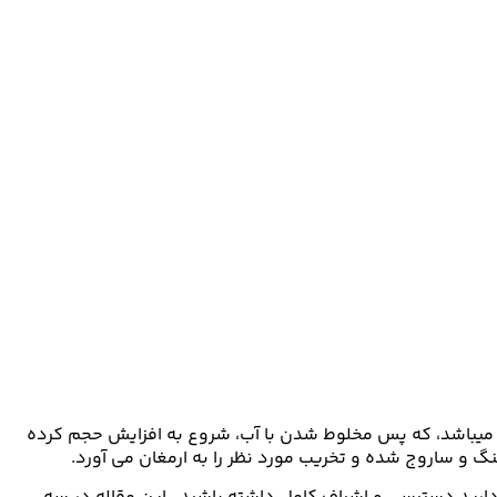
چ میباشد، که پس مخلوط شدن با آب، شروع به افزایش حجم کرده
گ و ساروج شده و تخریب مورد نظر را به ارمغان می آورد.