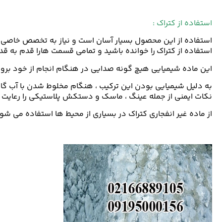
استفاده از کتراک :
استفاده از این محصول بسیار آسان است و نیاز به تخصص خاصی ندا
استفاده از کتراک را خوانده باشید و تمامی قسمت هارا قدم به قد
این ماده شیمیایی هیچ گونه صدایی در هنگام انجام از خود بروز
به دلیل شیمیایی بودن این ترکیب ، هنگام مخلوط شدن با آب گاز
نکات ایمنی از جمله عینگ ، ماسک و دستکش پلاستیکی را رعایت ک
از ماده غیر انفجاری کتراک در بسیاری از محیط ها استفاده می شو