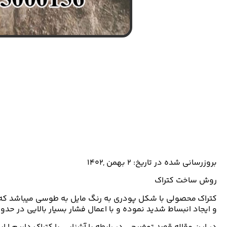
بروزرسانی شده در تاریخ: ۲ بهمن ,۱۴۰۲
روش ساخت کتراک
کتراک محصولی با شکل پودری به رنگ مایل به طوسی میباشد که ح
و ایجاد انبساط شدید نموده و با اعمال فشار بسیار بالایی در ح