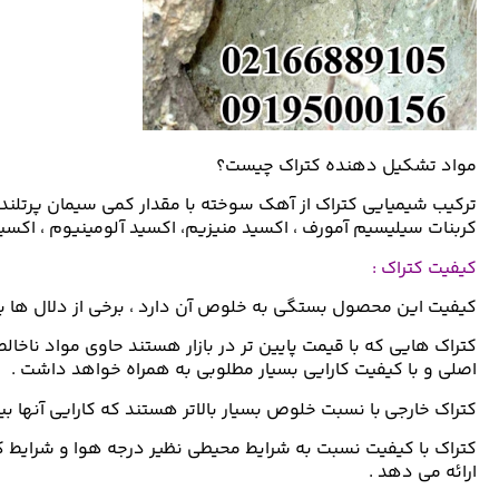
مواد تشکیل دهنده کتراک چیست؟
ترکیب شیمیایی کتراک از آهک سوخته با مقدار کمی سیمان پرتلن
کربنات سیلیسیم آمورف ، اکسید منیزیم، اکسید آلومینیوم ، اکس
کیفیت کتراک :
کیفیت این محصول بستگی به خلوص آن دارد ، برخی از دلال ها با افزودن موادی هم
کتراک هایی که با قیمت پایین تر در بازار هستند حاوی مواد نا
اصلی و با کیفیت کارایی بسیار مطلوبی به همراه خواهد داشت .
کتراک خارجی با نسبت خلوص بسیار بالاتر هستند که کارایی آنها 
ارائه می دهد .