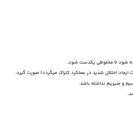
 ایجاد اختلال شدید در عملکرد کتراک میگردد) صورت گیرد.
یم و منیزیم نداشته باشد.