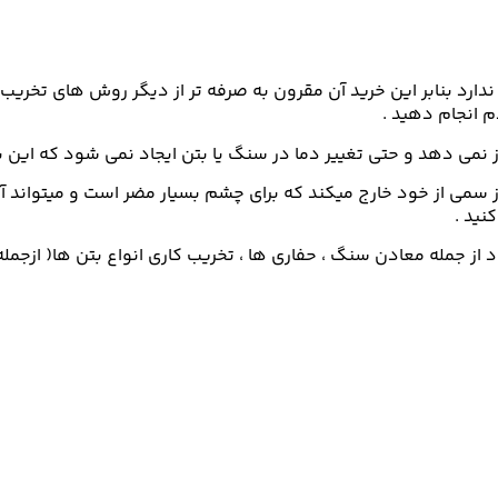
رد بنابر این خرید آن مقرون به صرفه تر از دیگر روش های تخریب ب
م انجام دهید .
 نمی دهد و حتی تغییر دما در سنگ یا بتن ایجاد نمی شود که این 
 سمی از خود خارج میکند که برای چشم بسیار مضر است و میتواند آ
نید .
د از جمله معادن سنگ ، حفاری ها ، تخریب کاری انواع بتن ها( ازجمل