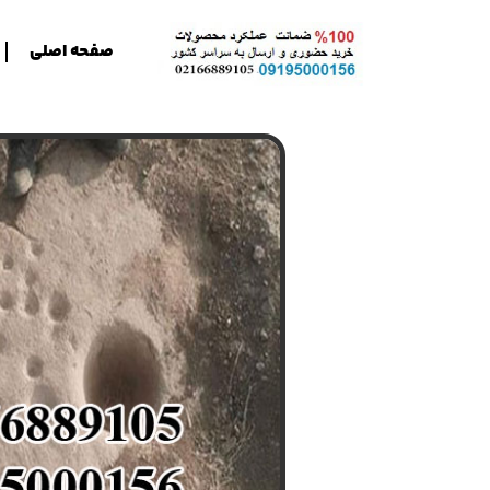
صفحه اصلی