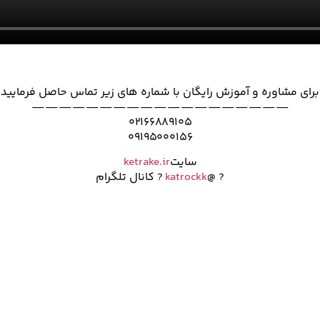
برای مشاوره و آموزش رایگان با شماره های زیر تماس حاصل فرمایید
———————————————————
۰۲۱۶۶۸۸۹۱۰۵
۰۹۱۹۵۰۰۰۱۵۶
سایت
ketrake.ir
? @
katrockk
? کانال تلگرام