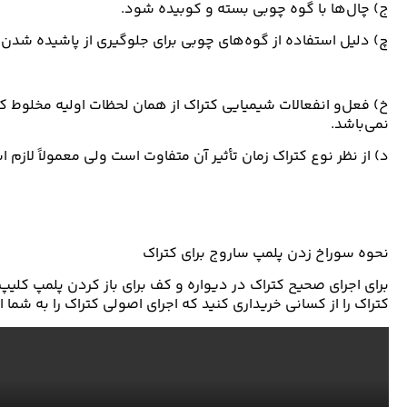
ج) چال‌ها با گوه چوبی بسته و کوبیده شود.
چ) دلیل استفاده از گوه‌های چوبی برای جلوگیری از پاشیده شدن کت
خ) فعل‌و انفعالات شیمیایی کتراک از همان لحظات اولیه مخلوط ک
نمی‌باشد.
د) از نظر نوع کتراک زمان تأثیر آن متفاوت است ولی معمولاً لاز
نحوه سوراخ زدن پلمپ ساروج برای کتراک
برای اجرای صحیح کتراک در دیواره و کف برای باز کردن پلمپ کلیپ
کتراک را از کسانی خریداری کنید که اجرای اصولی کتراک را به شما