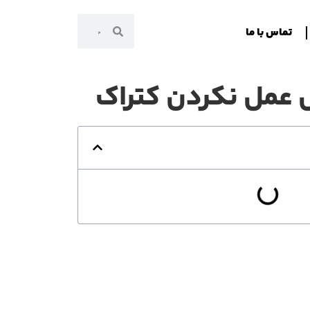
تماس با ما
ل عمل نکردن کتراک