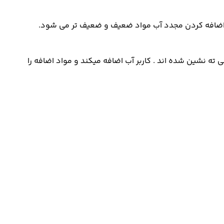
ه نشین شده اند . کاربر آب اضافه میکند و مواد اضافه را