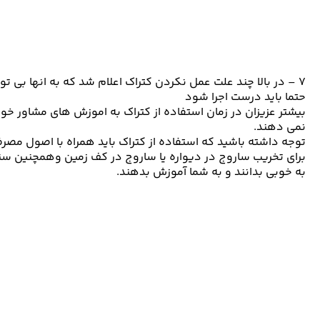
۷ – در بالا چند علت عمل نکردن کتراک اعلام شد که به انها بی 
حتما باید درست اجرا شود
بیشتر عزیزان در زمان استفاده از کتراک به اموزش های مشاور خود 
نمی دهند.
توجه داشته باشید که استفاده از کتراک باید همراه با اصول مص
برای تخریب ساروج در دیواره یا ساروج در کف زمین وهمچنین سنگ ه
به خوبی بدانند و به شما آموزش بدهند.