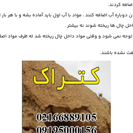
وجه نمی شود و وقتی مواد داخل چال ریخته شد ته ظرف مواد اصلی ت