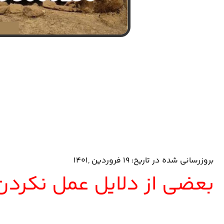
بروزرسانی شده در تاریخ: ۱۹ فروردین ,۱۴۰۱
بعضی از دلایل عمل نکردن