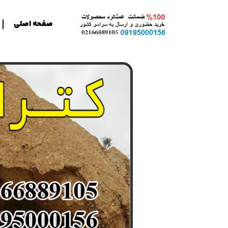
صفحه اصلی