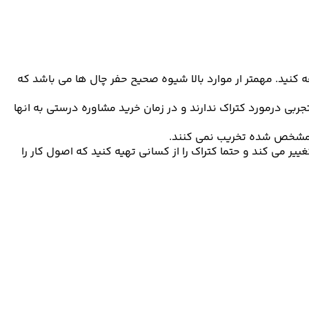
ه کنید. مهمتر ار موارد بالا شیوه صحیح حفر چال ها می باشد که
جربی درمورد کتراک ندارند و در زمان خرید مشاوره درستی به انها
ان مشخص شده تخریب نمی کنند.
 می کند و حتما کتراک را از کسانی تهیه کنید که اصول کار را