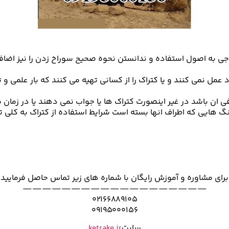
توجی به اصول استفاده و ندانستن نحوه صحیح سوراخ زدن را نیز اضاف
عمل نمی کنند و یا کتراک را از کسانی تهیه می کنند که بار علمی و ت
رفی ان باشد در غیر اینصورت کتراک ها یا جواب نمی دهند یا در زم
ایی که اطراف انها بسته است شرایط استفاده از کتراک به کلی تغییر
برای مشاوره و آموزش رایگان با شماره های زیر تماس حاصل فرمایید
———————————————————
۰۲۱۶۶۸۸۹۱۰۵
۰۹۱۹۵۰۰۰۱۵۶
سایت
ketrake.ir