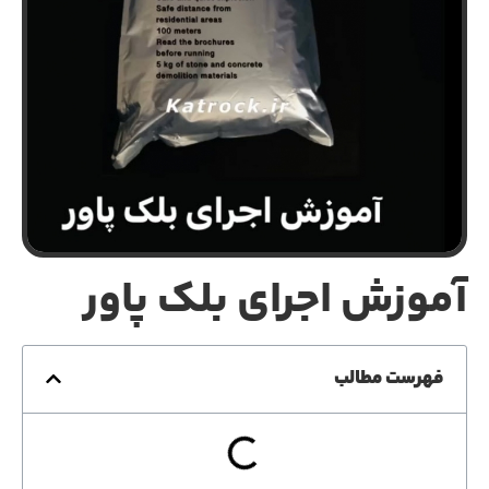
آموزش اجرای بلک پاور
فهرست مطالب