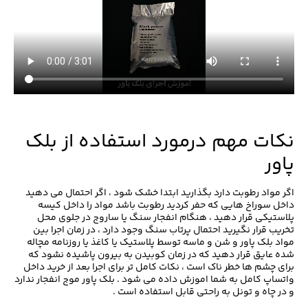
نکات مهم درمورد استفاده از بلک
پاور
اگر مواد رطوبت دارد بگذارید ابتدا خشک شود ، اگر احتمال می دهید
داخل سوراخ هایی که حفر کردید رطوبت باشد مواد را داخل کیسه
پلاستیکی قرار دهید ، هنگام انفجار سنگ یا ساروج در جلوی محل
تخریب قرار نگیرید احتمال پرتاب سنگ وجود دارد ، در زمان اجرا بین
مواد بلک پاور و شن و ماسه توسط پلاستیک یا کاغذ یا روزنامه مچاله
شده عایق قرار دهید که در زمان کوبیدن به بیرون پاشیده نشود که
برای چشم ها خطر ناک است ، نکات کامل تر برای اجرا بعد از خرید داخل
واتساپ کامل به شما اموزش داده می شود . بلک پاور موج انفجار ندارد
و در چاه و تونل به راحتی قابل استفاده است .